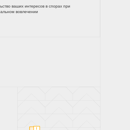
ьство ваших интересов в спорах при
альном вовлечении