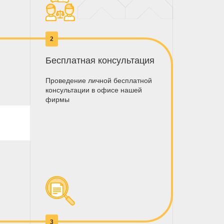
2
Бесплатная консультация
Проведение личной бесплатной
консультации в офисе нашей
фирмы
3