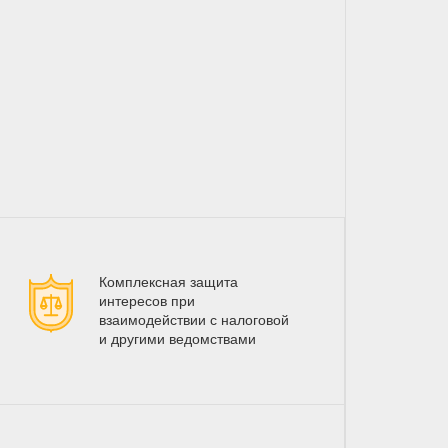
Комплексная защита
интересов при
взаимодействии с налоговой
и другими ведомствами