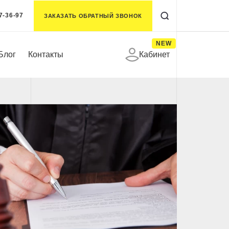
7-36-97
ЗАКАЗАТЬ ОБРАТНЫЙ ЗВОНОК
NEW
Блог
Контакты
Кабинет