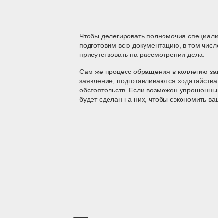
Чтобы делегировать полномочия специали
подготовим всю документацию, в том числ
присутствовать на рассмотрении дела.
Сам же процесс обращения в коллегию зав
заявление, подготавливаются ходатайства 
обстоятельств. Если возможен упрощенны
будет сделан на них, чтобы сэкономить ва