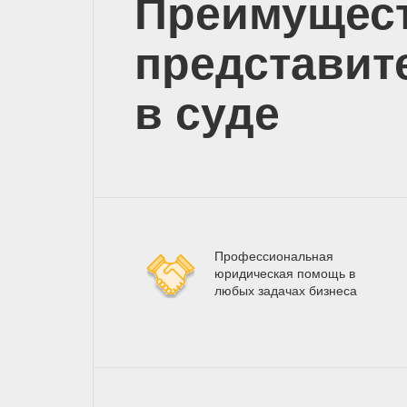
Преимущес
представит
в суде
Профессиональная
юридическая помощь в
любых задачах бизнеса