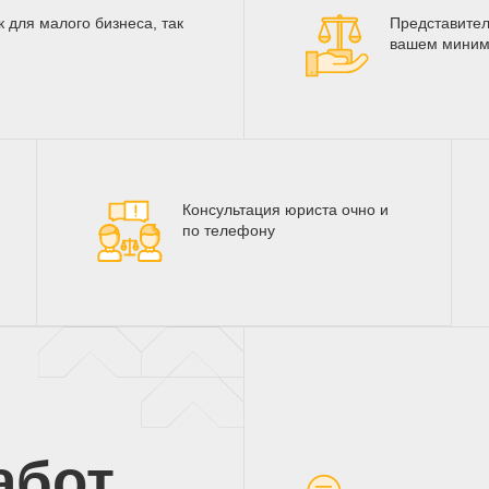
 для малого бизнеса, так
Представител
вашем миним
Консультация юриста очно и
по телефону
абот