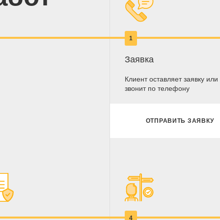
1
Заявка
Клиент оставляет заявку или
звонит по телефону
ОТПРАВИТЬ ЗАЯВКУ
4