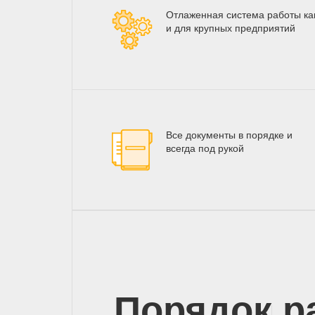
Отлаженная система работы как
и для крупных предприятий
Все документы в порядке и
всегда под рукой
Порядок р