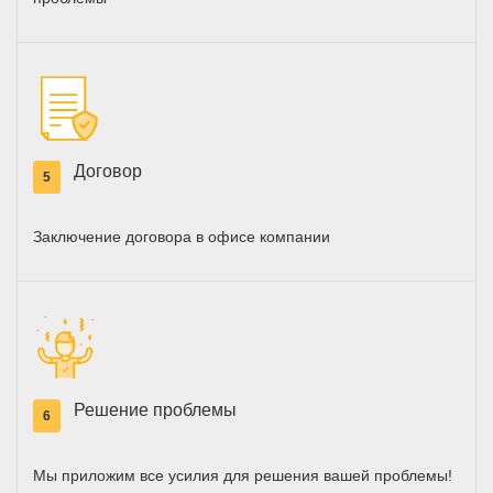
Договор
5
Заключение договора в офисе компании
Решение проблемы
6
Мы приложим все усилия для решения вашей проблемы!