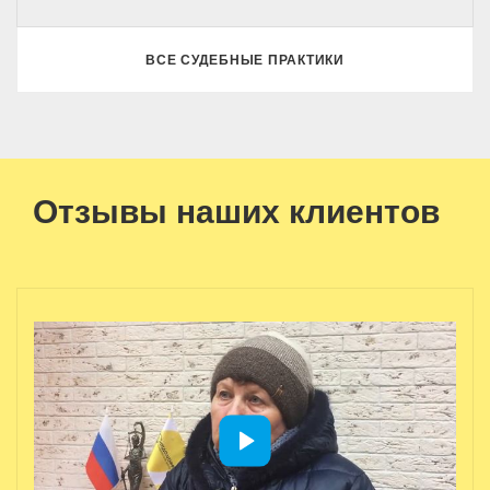
ВСЕ СУДЕБНЫЕ ПРАКТИКИ
Отзывы наших клиентов