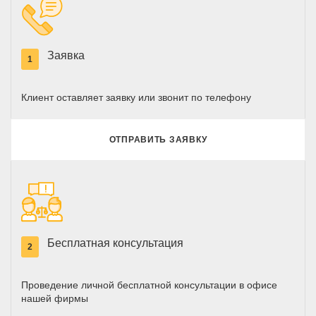
Заявка
1
Клиент оставляет заявку или звонит по телефону
ОТПРАВИТЬ ЗАЯВКУ
Бесплатная консультация
2
Проведение личной бесплатной консультации в офисе
нашей фирмы