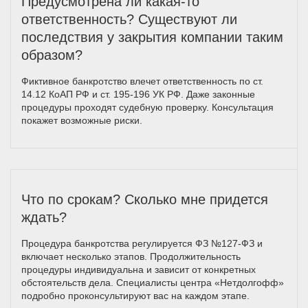
Предусмотрена ли какая-то
ответственность? Существуют ли
последствия у закрытия компании таким
образом?
Фиктивное банкротство влечет ответственность по ст.
14.12 КоАП РФ и ст. 195-196 УК РФ. Даже законные
процедуры проходят судебную проверку. Консультация
покажет возможные риски.
Что по срокам? Сколько мне придется
ждать?
Процедура банкротства регулируется ФЗ №127-ФЗ и
включает несколько этапов. Продолжительность
процедуры индивидуальна и зависит от конкретных
обстоятельств дела. Специалисты центра «Нетдолгофф»
подробно проконсультируют вас на каждом этапе.