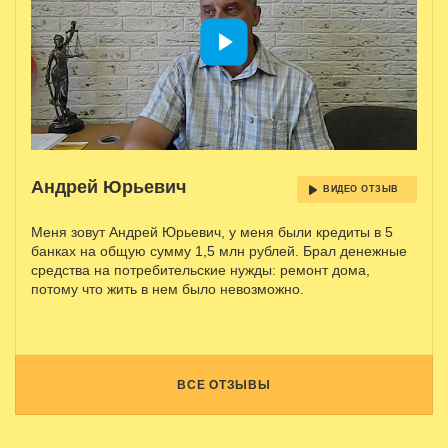
Андрей Юрьевич
ВИДЕО ОТЗЫВ
Меня зовут Андрей Юрьевич, у меня были кредиты в 5
банках на общую сумму 1,5 млн рублей. Брал денежные
средства на потребительские нужды: ремонт дома,
потому что жить в нем было невозможно.
ВСЕ ОТЗЫВЫ