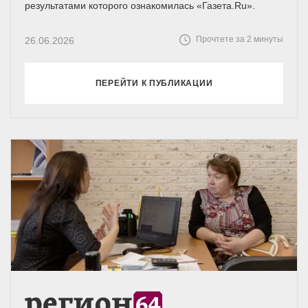
результатами которого ознакомилась «Газета.Ru».
Прочтете за 2 минуты
26.06.2026
ПЕРЕЙТИ К ПУБЛИКАЦИИ