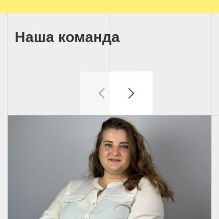
Наша команда