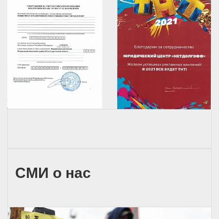
СМИ о нас