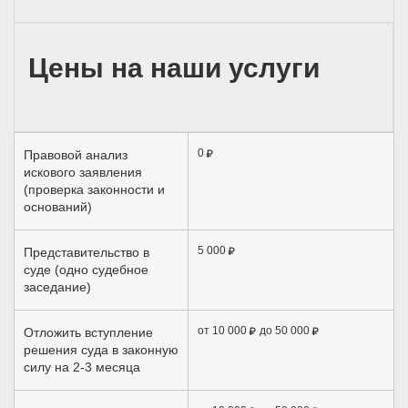
Цены на наши услуги
0
Правовой анализ
искового заявления
(проверка законности и
оснований)
5 000
Представительство в
суде (одно судебное
заседание)
от 10 000
до 50 000
Отложить вступление
решения суда в законную
силу на 2-3 месяца