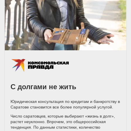
С долгами не жить
Юридическая консультация по кредитам и банкротству в
Саратове становится все более популярной услугой.
Число саратовцев, которые выбирают «жизнь в долг»,
растет неуклонно. Впрочем, это общероссийская
тенденция. По данным статистики, количество