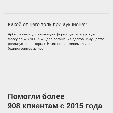
Какой от него толк при аукционе?
Арбитражный управляющий формирует конкурсную
массу по ФЗ №127-ФЗ для погашения долгов. Имущество
реализуется на торгах. Исключения минимальны
(единственное жилье).
Помогли более
908 клиентам с 2015 года