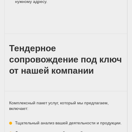
нужному адресу.
Тендерное
сопровождение под ключ
от нашей компании
Комплексный пакет услуг, который мы предлагаем,
включает:
Тщательный анализ вашей деятельности и продукции.