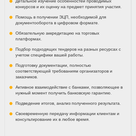
Детальное изучение особенностей проводимых
конкурсов и их оценку на предмет принятия участия.
Помощь в получении ЭЦП, необходимой для
документооборота в цифровом формате.
Обязательную аккредитацию на торговых
платформах.
Подбор подходящих тендеров на разных ресурсах с
учетом специфики вашей работы.
Подготовку документации, полностью
соответствующей требованиям организаторов и
заказчиков.
Активное взаимодействие с банками, позволяющее в
нужный момент получить банковскую гарантию.
Подведение итогов, анализ полученного результата.
Своевременную передачу информации клиентам и
консультирование их в любое время.