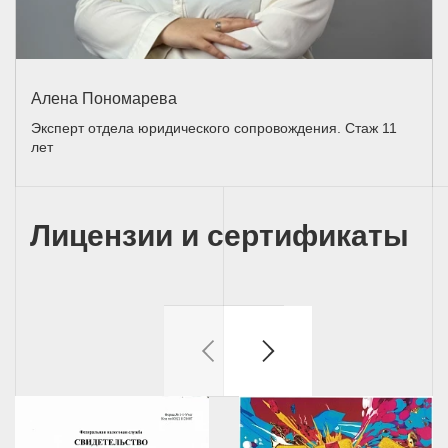
Алена Пономарева
Эксперт отдела юридического сопровождения. Стаж 11
лет
Лицензии и сертификаты