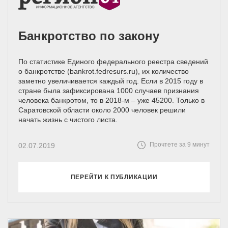
Банкротство по закону
По статистике Единого федерального реестра сведений
о банкротстве (bankrot.fedresurs.ru), их количество
заметно увеличивается каждый год. Если в 2015 году в
стране была зафиксирована 1000 случаев признания
человека банкротом, то в 2018-м – уже 45200. Только в
Саратовской области около 2000 человек решили
начать жизнь с чистого листа.
Прочтете за 9 минут
02.07.2019
ПЕРЕЙТИ К ПУБЛИКАЦИИ