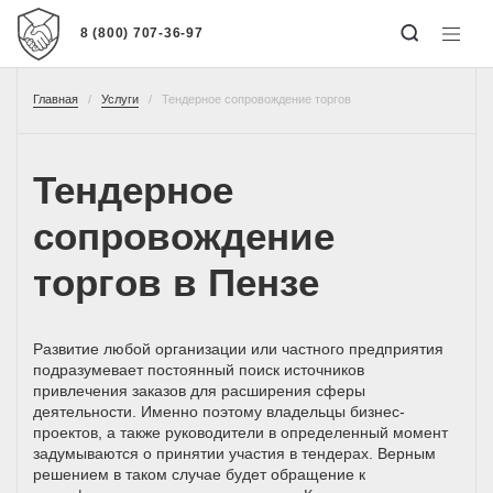
8 (800) 707-36-97
Главная
Услуги
Тендерное сопровождение торгов
Тендерное
сопровождение
торгов в Пензе
Развитие любой организации или частного предприятия
подразумевает постоянный поиск источников
привлечения заказов для расширения сферы
деятельности. Именно поэтому владельцы бизнес-
проектов, а также руководители в определенный момент
задумываются о принятии участия в тендерах. Верным
решением в таком случае будет обращение к