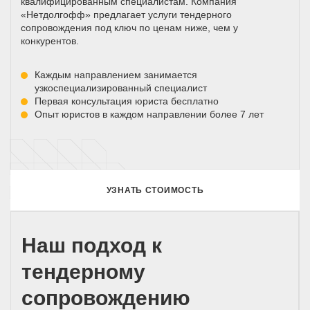
квалифицированным специалистам. Компания
«Нетдолгофф» предлагает услуги тендерного
сопровождения под ключ по ценам ниже, чем у
конкурентов.
Каждым направлением занимается
узкоспециализированный специалист
Первая консультация юриста бесплатно
Опыт юристов в каждом направлении более 7 лет
УЗНАТЬ СТОИМОСТЬ
Наш подход к
тендерному
сопровождению