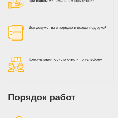
при вашем минимальном вовлечении
Все документы в порядке и всегда под рукой
Консультация юриста очно и по телефону
Порядок работ