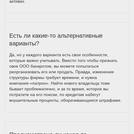
активах.
Есть ли какие-то альтернативные
варианты?
Да, но у каждого варианта есть свои особенности,
которые важно учитывать. Вместо того чтобы признать
свое ООО банкротом, вы можете попытаться
реорганизовать его или продать. Правда, изменение
структуры фирмы требует времени, и нужна
компания-«патрон». Найти нового владельца тоже
бывает проблематично, и за то время, которое вы
потратите на его поиски, по кредитам набегут
внушительные проценты, оборачивающиеся штрафами.