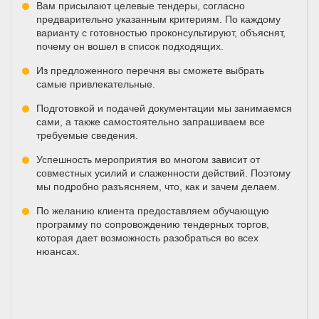
Вам присылают целевые тендеры, согласно
предварительно указанным критериям. По каждому
варианту с готовностью проконсультируют, объяснят,
почему он вошел в список подходящих.
Из предложенного перечня вы сможете выбрать
самые привлекательные.
Подготовкой и подачей документации мы занимаемся
сами, а также самостоятельно запрашиваем все
требуемые сведения.
Успешность мероприятия во многом зависит от
совместных усилий и слаженности действий. Поэтому
мы подробно разъясняем, что, как и зачем делаем.
По желанию клиента предоставляем обучающую
программу по сопровождению тендерных торгов,
которая дает возможность разобраться во всех
нюансах.