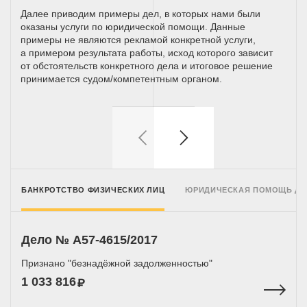
Далее приводим примеры дел, в которых нами были
оказаны услуги по юридической помощи. Данные
примеры не являются рекламой конкретной услуги,
а примером результата работы, исход которого зависит
от обстоятельств конкретного дела и итоговое решение
принимается
судом/компетентным
органом.
БАНКРОТСТВО ФИЗИЧЕСКИХ ЛИЦ
ЮРИДИЧЕСКАЯ ПОМОЩЬ Д
Дело № A57-4615/2017
Признано "безнадёжной задолженностью"
1 033 816