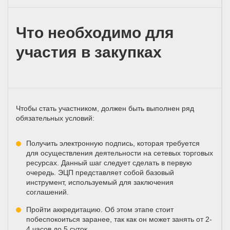
Что необходимо для
участия в закупках
Чтобы стать участником, должен быть выполнен ряд
обязательных условий:
Получить электронную подпись, которая требуется
для осуществления деятельности на сетевых торговых
ресурсах. Данный шаг следует сделать в первую
очередь. ЭЦП представляет собой базовый
инструмент, используемый для заключения
соглашений.
Пройти аккредитацию. Об этом этапе стоит
побеспокоиться заранее, так как он может занять от 2-
4 часов до 5 суток.