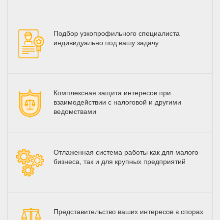
Подбор узкопрофильного специалиста
индивидуально под вашу задачу
Комплексная защита интересов при
взаимодействии с налоговой и другими
ведомствами
Отлаженная система работы как для малого
бизнеса, так и для крупных предприятий
Представительство ваших интересов в спорах