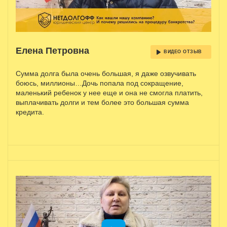
Елена Петровна
ВИДЕО ОТЗЫВ
Сумма долга была очень большая, я даже озвучивать
боюсь, миллионы…Дочь попала под сокращение,
маленький ребенок у нее еще и она не смогла платить,
выплачивать долги и тем более это большая сумма
кредита.