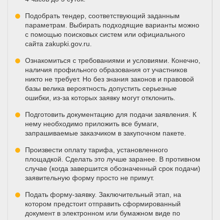
Подобрать тендер, соответствующий заданным
параметрам. Выбирать подходящие варианты можно
с помощью поисковых систем или официального
сайта zakupki.gov.ru.
Ознакомиться с требованиями и условиями. Конечно,
наличия профильного образования от участников
никто не требует. Но без знания законов и правовой
базы велика вероятность допустить серьезные
ошибки, из-за которых заявку могут отклонить.
Подготовить документацию для подачи заявления. К
нему необходимо приложить все бумаги,
запрашиваемые заказчиком в закупочном пакете.
Произвести оплату тарифа, установленного
площадкой. Сделать это лучше заранее. В противном
случае (когда завершится обозначенный срок подачи)
заявительную форму просто не примут.
Подать форму-заявку. Заключительный этап, на
котором предстоит отправить сформированный
документ в электронном или бумажном виде по