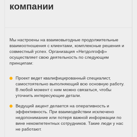
компании
Мы настроены на взаимовыгодные продолжительные
взаимоотношения с клиентами, комплексные решения и
совместный успех. Организация «Нетдолгофф»
осуществляет свою деятельность по следующим
принципам:
Проект ведет квалифицированный специалист,
самостоятельно выполняющий всю основную работу.
В любой момент с ним можно связаться, чтобы
уточнить интересующие детали.
Ведущий акцент делается на оперативность и
эффективность. При взаимодействии исключено
недопонимание или потеря важной информации по
вине некомпетентных сотрудников. Такие люди у нас
не работают.