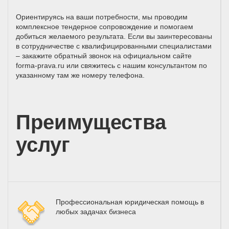
Ориентируясь на ваши потребности, мы проводим
комплексное тендерное сопровождение и помогаем
добиться желаемого результата. Если вы заинтересованы
в сотрудничестве с квалифицированными специалистами
– закажите обратный звонок на официальном сайте
forma-prava.ru или свяжитесь с нашим консультантом по
указанному там же номеру телефона.
Преимущества
услуг
Профессиональная юридическая помощь в
любых задачах бизнеса