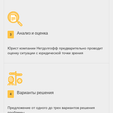
Анализ и оценка
3
Юрист компании Нетдолгофф предварительно проводит
оценку ситуации с юридической точки зрения
Варианты решения
4
Предложение от одного до трех вариантов решения
проблемы