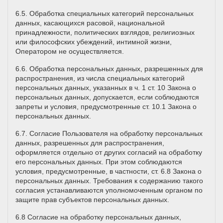
6.5. Обработка специальных категорий персональных
данных, касающихся расовой, национальной
принадлежности, политических взглядов, религиозных
или философских убеждений, интимной жизни,
Оператором не осуществляется.
6.6. Обработка персональных данных, разрешенных для
распространения, из числа специальных категорий
персональных данных, указанных в ч. 1 ст. 10 Закона о
персональных данных, допускается, если соблюдаются
запреты и условия, предусмотренные ст. 10.1 Закона о
персональных данных.
6.7. Согласие Пользователя на обработку персональных
данных, разрешенных для распространения,
оформляется отдельно от других согласий на обработку
его персональных данных. При этом соблюдаются
условия, предусмотренные, в частности, ст. 6.8 Закона о
персональных данных. Требования к содержанию такого
согласия устанавливаются уполномоченным органом по
защите прав субъектов персональных данных.
6.8 Согласие на обработку персональных данных,