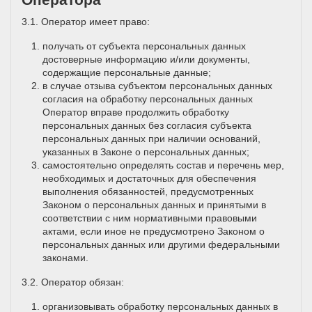
3.1. Оператор имеет право:
получать от субъекта персональных данных
достоверные информацию и/или документы,
содержащие персональные данные;
в случае отзыва субъектом персональных данных
согласия на обработку персональных данных
Оператор вправе продолжить обработку
персональных данных без согласия субъекта
персональных данных при наличии оснований,
указанных в Законе о персональных данных;
самостоятельно определять состав и перечень мер,
необходимых и достаточных для обеспечения
выполнения обязанностей, предусмотренных
Законом о персональных данных и принятыми в
соответствии с ним нормативными правовыми
актами, если иное не предусмотрено Законом о
персональных данных или другими федеральными
законами.
3.2. Оператор обязан:
организовывать обработку персональных данных в