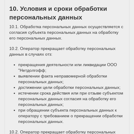
10. Условия и сроки обработки
персональных данных
10.1. Обработка персональных данных осуществляется с
согласия субъекта персональных данных на обработку
его персональных данных.
10.2. Оператор прекращает обработку персональных
данных в случаях отз:
прекращения деятельности или ликвидации ООО
"Нетдолгофф;
выявлении факта неправомерной обработки
персональных данных;
достижении цели обработки персональных данных;
истечении срока действия или при отзыве субъектом
персональных данных согласия на обработку его
персональных данных;
при обращении субъекта персональных данных к
оператору с требованием о прекращении обработки
персональных данных.
10.2. Оператор прекращает обработку персональных