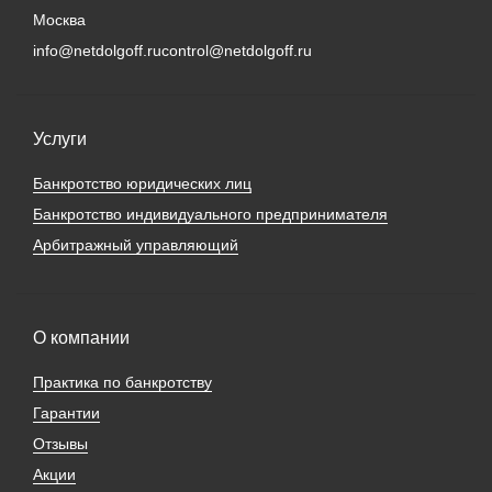
Москва
info@netdolgoff.ru
control@netdolgoff.ru
Услуги
Банкротство юридических лиц
Банкротство индивидуального предпринимателя
Арбитражный управляющий
О компании
Практика по банкротству
Гарантии
Отзывы
Акции