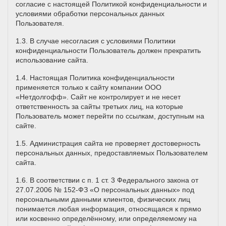
согласие с настоящей Политикой конфиденциальности и
условиями обработки персональных данных
Пользователя.
1.3. В случае несогласия с условиями Политики
конфиденциальности Пользователь должен прекратить
использование сайта.
1.4. Настоящая Политика конфиденциальности
применяется только к сайту компании ООО
«Нетдолгофф». Сайт не контролирует и не несет
ответственность за сайты третьих лиц, на которые
Пользователь может перейти по ссылкам, доступным на
сайте.
1.5. Администрация сайта не проверяет достоверность
персональных данных, предоставляемых Пользователем
сайта.
1.6. В соответствии с п. 1 ст. 3 Федерального закона от
27.07.2006 № 152-ФЗ «О персональных данных» под
персональными данными клиентов, физических лиц
понимается любая информация, относящаяся к прямо
или косвенно определённому, или определяемому на