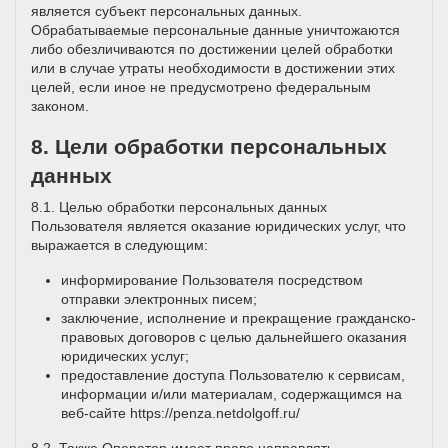
является субъект персональных данных.
Обрабатываемые персональные данные уничтожаются
либо обезличиваются по достижении целей обработки
или в случае утраты необходимости в достижении этих
целей, если иное не предусмотрено федеральным
законом.
8. Цели обработки персональных
данных
8.1. Целью обработки персональных данных
Пользователя является оказание юридических услуг, что
выражается в следующим:
информирование Пользователя посредством
отправки электронных писем;
заключение, исполнение и прекращение гражданско-
правовых договоров с целью дальнейшего оказания
юридических услуг;
предоставление доступа Пользователю к сервисам,
информации и/или материалам, содержащимся на
веб-сайте
https://penza.netdolgoff.ru/