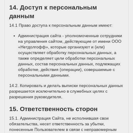
14. Доступ к персональным
данным
14.1 Право доступа к персональным данным имеют:
Администрация сайта - уполномоченные сотрудники
на управления сайтом, действующие от имени ООО
«Нетдолгофф», которые организуют и (или)
осуществляет обработку персональных данных, а
также определяет цели обработки персональных
данных, состав персональных данных, подлежащих
обработке, действия (операции), совершаемые с
персональными данными.
14.2. Копировать и делать выписки персональных данных
разрешается исключительно в служебных целях с
разрешения руководителя.
15. Ответственность сторон
15.1. Администрация Сайта, не исполнившая свои
обязательства, несет ответственность за убытки,
понесенные Пользователем в связи с неправомерным