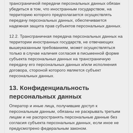
трансграничной передачи персональных данных обязан
убедиться в том, что иностранным государством, на
территорию которого предполагается осуществлять
передачу персональных данных, обеспечивается
надежная защита прав субъектов персональных данных.
12.2. Трансграничная передача персональных данных на
территории иностранных государств, не отвечающих
вышеуказанным требованиям, может осуществляться
только в случае наличия согласия в письменной форме
субъекта персональных данных на трансграничную
передачу его персональных данных и/или исполнения
договора, стороной которого является субъект
персональных данных.
13. Конфиденциальность
персональных данных
Оператор и иные лица, получившие доступ к
персональным данным, обязаны не раскрывать третьим
лицам и не распространять персональные данные без
согласия субъекта персональных данных, если иное не
предусмотрено федеральным законом.