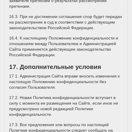
заявителя претензии о результатах рассмотрения
претензии.
16.3. При не достижении соглашения спор будет передан
на рассмотрение в суд в соответствии с действующим
законодательством Российской Федерации.
16.4. К настоящему Положению конфиденциальности и
отношениям между Пользователем и Администрацией
Сайта применяется действующее законодательство
Российской Федерации.
17. Дополнительные условия
17.1. Администрация Сайта вправе вносить изменения к
настоящую Положению конфиденциальности без
согласия Пользователя.
17.2. Новая Политика конфиденциальности вступает в
силу с момента ее размещения на Сайте, если иное не
предусмотрено новой редакцией Политики
конфиденциальности.
17.3. Все предложения или вопросы по настоящей
Политике конфиденциальности следует сообщать на