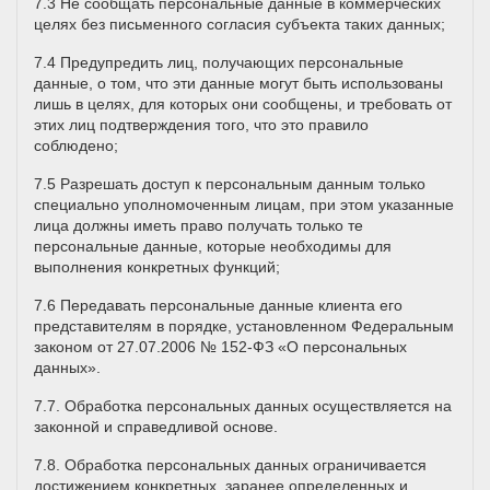
7.3 Не сообщать персональные данные в коммерческих
целях без письменного согласия субъекта таких данных;
7.4 Предупредить лиц, получающих персональные
данные, о том, что эти данные могут быть использованы
лишь в целях, для которых они сообщены, и требовать от
этих лиц подтверждения того, что это правило
соблюдено;
7.5 Разрешать доступ к персональным данным только
специально уполномоченным лицам, при этом указанные
лица должны иметь право получать только те
персональные данные, которые необходимы для
выполнения конкретных функций;
7.6 Передавать персональные данные клиента его
представителям в порядке, установленном Федеральным
законом от 27.07.2006 № 152-ФЗ «О персональных
данных».
7.7. Обработка персональных данных осуществляется на
законной и справедливой основе.
7.8. Обработка персональных данных ограничивается
достижением конкретных, заранее определенных и