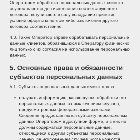
Оператором обработка персональных данных клиента
осуществляется для исполнения соответствующего
договора, вступившего в силу вследствие принятия
условий оферты клиентом либо заключения другого
договора соответственно.
4.3. Также Оператор вправе обрабатывать персональные
данные клиентов, обратившихся к Оператору физических
лиц только с их согласия на использование персональных
данных.
5. Основные права и обязанности
субъектов персональных данных
5.1. Субъекты персональных данных имеют право:
получать информацию, касающуюся обработки его
персональных данных, за исключением случаев,
предусмотренных федеральными законами.
Сведения предоставляются субъекту персональных
данных Оператором в доступной форме, и в них не
должны содержаться персональные данные,
относящиеся к другим субъектам персональных
данных, за исключением случаев, когда имеются