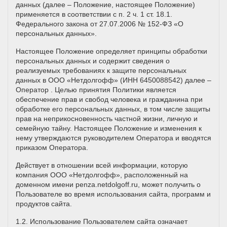
данных (далее – Положение, настоящее Положение)
применяется в соответствии с п. 2 ч. 1 ст. 18.1.
Федерального закона от 27.07.2006 № 152-ФЗ «О
персональных данных».
Настоящее Положение определяет принципы обработки
персональных данных и содержит сведения о
реализуемых требованиях к защите персональных
данных в ООО «Нетдолгофф» (ИНН 6450088542) далее –
Оператор . Целью принятия Политики является
обеспечение прав и свобод человека и гражданина при
обработке его персональных данных, в том числе защиты
прав на неприкосновенность частной жизни, личную и
семейную тайну. Настоящее Положение и изменения к
нему утверждаются руководителем Оператора и вводятся
приказом Оператора.
Действует в отношении всей информации, которую
компания ООО «Нетдолгофф», расположенный на
доменном имени penza.netdolgoff.ru, может получить о
Пользователе во время использования сайта, программ и
продуктов сайта.
1.2. Использование Пользователем сайта означает