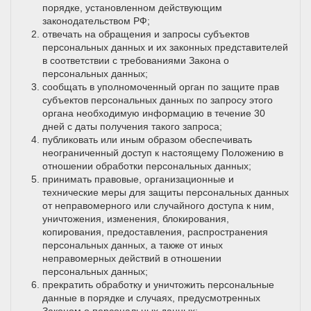
порядке, установленном действующим
законодательством РФ;
отвечать на обращения и запросы субъектов
персональных данных и их законных представителей
в соответствии с требованиями Закона о
персональных данных;
сообщать в уполномоченный орган по защите прав
субъектов персональных данных по запросу этого
органа необходимую информацию в течение 30
дней с даты получения такого запроса;
публиковать или иным образом обеспечивать
неограниченный доступ к настоящему Положению в
отношении обработки персональных данных;
принимать правовые, организационные и
технические меры для защиты персональных данных
от неправомерного или случайного доступа к ним,
уничтожения, изменения, блокирования,
копирования, предоставления, распространения
персональных данных, а также от иных
неправомерных действий в отношении
персональных данных;
прекратить обработку и уничтожить персональные
данные в порядке и случаях, предусмотренных