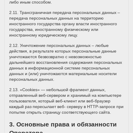
либо иным способом.
2.11. Трансграничная передача персональных данных –
передача персональных данных на территорию
иностранного государства органу власти иностранного
государства, иностранному физическому или
иностранному юридическому лицу.
2.12. Уничтожение персональных данных – любые
действия, в результате которых персональные данные
уничтожаются безвозвратно с невозможностью
дальнейшего восстановления содержания персональных
данных в информационной системе персональных
данных и (или) уничтожаются материальные носители
персональных данных.
2.13. «Cookies» — небольшой фрагмент данных,
отправленный веб-сервером и хранимый на компьютере
пользователя, который веб-клиент или веб-браузер
каждый раз пересылает веб- серверу в HTTP-запросе при
попытке открыть страницу соответствующего сайта.
3. Основные права и обязанности
Оператора