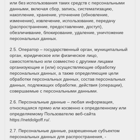
или без использования таких средств с персональными
данными, включая сбор, запись, систематизацию,
накопление, хранение, уточнение (обновление,
изменение), извлечение, использование, передачу
(распространение, предоставление, доступ),
обезличивание, блокирование, удаление, уничтожение
персональных данных.
2.5. Оператор – государственный орган, муниципальный
орган, юридическое или физическое лицо,
самостоятельно или совместно с другими лицами
организующие и (или) осуществляющие обработку
персональных данных, а также определяющие цели
обработки персональных данных, состав персональных
данных, подлежащих обработке, действия (операции),
совершаемые с персональными данными.
2.6. Персональные данные – любая информация,
относящаяся прямо или косвенно к определенному или
определяемому Пользователю веб-сайта
https://netdolgoff.ru/
.
2.7. Персональные данные, разрешенные субъектом
персональных данных для распространения, -