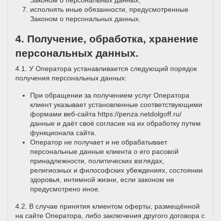
Законом о персональных данных;
исполнять иные обязанности, предусмотренные
Законом о персональных данных.
4. Получение, обработка, хранение
персональных данных.
4.1. У Оператора устанавливается следующий порядок
получения персональных данных:
При обращении за получением услуг Оператора
клиент указывает установленные соответствующими
формами веб-сайта
https://penza.netdolgoff.ru/
данные и даёт своё согласие на их обработку путем
функционала сайта.
Оператор не получает и не обрабатывает
персональные данные клиента о его расовой
принадлежности, политических взглядах,
религиозных и философских убеждениях, состоянии
здоровья, интимной жизни, если законом не
предусмотрено иное.
4.2. В случае принятия клиентом оферты, размещённой
на сайте Оператора, либо заключения другого договора с