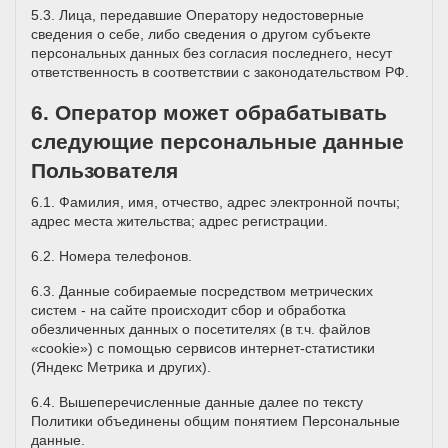
5.3. Лица, передавшие Оператору недостоверные
сведения о себе, либо сведения о другом субъекте
персональных данных без согласия последнего, несут
ответственность в соответствии с законодательством РФ.
6. Оператор может обрабатывать
следующие персональные данные
Пользователя
6.1. Фамилия, имя, отчество, адрес электронной почты;
адрес места жительства; адрес регистрации.
6.2. Номера телефонов.
6.3. Данные собираемые посредством метрических
систем - на сайте происходит сбор и обработка
обезличенных данных о посетителях (в т.ч. файлов
«cookie») с помощью сервисов интернет-статистики
(Яндекс Метрика и других).
6.4. Вышеперечисленные данные далее по тексту
Политики объединены общим понятием Персональные
данные.