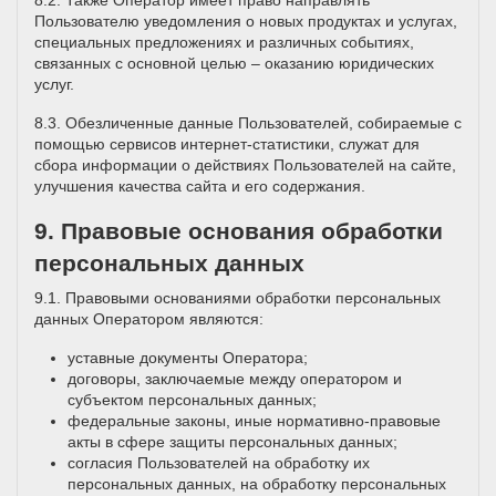
8.2. Также Оператор имеет право направлять
Пользователю уведомления о новых продуктах и услугах,
специальных предложениях и различных событиях,
связанных с основной целью – оказанию юридических
услуг.
8.3. Обезличенные данные Пользователей, собираемые с
помощью сервисов интернет-статистики, служат для
сбора информации о действиях Пользователей на сайте,
улучшения качества сайта и его содержания.
9. Правовые основания обработки
персональных данных
9.1. Правовыми основаниями обработки персональных
данных Оператором являются:
уставные документы Оператора;
договоры, заключаемые между оператором и
субъектом персональных данных;
федеральные законы, иные нормативно-правовые
акты в сфере защиты персональных данных;
согласия Пользователей на обработку их
персональных данных, на обработку персональных