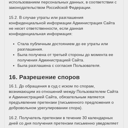
использованием персональных данных, в соответствии с
законодательством Российской Федерации.
15.2. В случае утраты или разглашения
конфиденциальной информации Администрация Сайта
не несет ответственности, если данная
конфиденциальная информация:
Стала публичным достоянием до ее утраты или
разглашения.
Была получена от третьей стороны до момента ее
получения Администрацией Сайта.
Была разглашена с согласия Пользователя.
16. Разрешение споров
16.1. До обращения в суд с иском по спорам,
возникающим из отношений между Пользователем Сайта
и Администрацией Сайта, обязательным является
предъявление претензии (письменного предложения о
добровольном урегулировании спора).
16.2. Получатель претензии в течение 30 календарных
дней со дня получения претензии письменно уведомляет