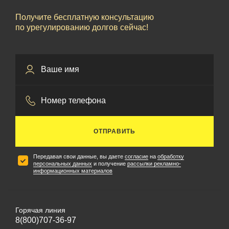
Получите бесплатную консультацию
по урегулированию долгов сейчас!
ОТПРАВИТЬ
Передавая свои данные, вы даете
согласие
на
обработку
персональных данных
и получение
рассылки рекламно-
информационных материалов
Горячая линия
8(800)707-36-97