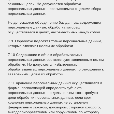
законных целей. Не допускается обработка
персональных данных, несовместимая с целями сбора
персональных данных.
Не допускается объединение баз данных, содержащих
персональные данные, обработка которых
осуществляется в целях, несовместимых между собой.
7.9. Обработке подлежат только персональные данные,
которые отвечают целям их обработки.
7.10 Содержание и объем обрабатываемых
персональных данных соответствуют заявленным целям
обработки. Не допускается избыточность
обрабатываемых персональных данных по отношению к
заявленным целям их обработки.
7.11 Хранение персональных данных осуществляется в
форме, позволяющей определить субъекта
персональных данных, не дольше, чем этого требуют
цели обработки персональных данных, если срок
хранения персональных данных не установлен
федеральным законом, договором, стороной которого,
выгодоприобретателем или поручителем по которому