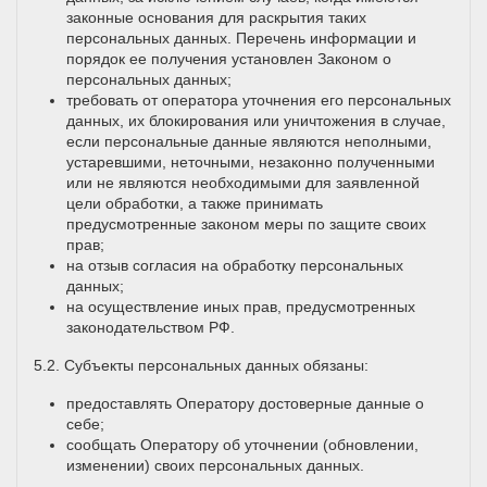
законные основания для раскрытия таких
персональных данных. Перечень информации и
порядок ее получения установлен Законом о
персональных данных;
требовать от оператора уточнения его персональных
данных, их блокирования или уничтожения в случае,
если персональные данные являются неполными,
устаревшими, неточными, незаконно полученными
или не являются необходимыми для заявленной
цели обработки, а также принимать
предусмотренные законом меры по защите своих
прав;
на отзыв согласия на обработку персональных
данных;
на осуществление иных прав, предусмотренных
законодательством РФ.
5.2. Субъекты персональных данных обязаны:
предоставлять Оператору достоверные данные о
себе;
сообщать Оператору об уточнении (обновлении,
изменении) своих персональных данных.