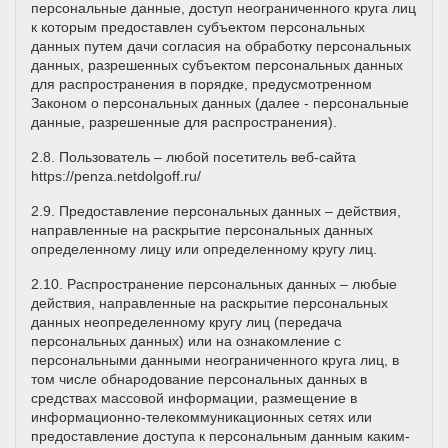
персональные данные, доступ неограниченного круга лиц
к которым предоставлен субъектом персональных
данных путем дачи согласия на обработку персональных
данных, разрешенных субъектом персональных данных
для распространения в порядке, предусмотренном
Законом о персональных данных (далее - персональные
данные, разрешенные для распространения).
2.8. Пользователь – любой посетитель веб-сайта
https://penza.netdolgoff.ru/
2.9. Предоставление персональных данных – действия,
направленные на раскрытие персональных данных
определенному лицу или определенному кругу лиц.
2.10. Распространение персональных данных – любые
действия, направленные на раскрытие персональных
данных неопределенному кругу лиц (передача
персональных данных) или на ознакомление с
персональными данными неограниченного круга лиц, в
том числе обнародование персональных данных в
средствах массовой информации, размещение в
информационно-телекоммуникационных сетях или
предоставление доступа к персональным данным каким-