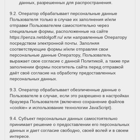
данных, разрешенных для распространения.
9.2. Оператор обрабатывает персональные данные
Пользователя только в случае их заполнения и/или
отправки Пользователем самостоятельно через
специальные формы, расположенные на сайте
https://penza.netdolgoff.ru/
или направленные Оператору
посредством электронной почты. Заполняя
соответствующие формы и/или отправляя свои
персональные данные Оператору, Пользователь
выражает свое согласие с данной Политикой, а также при
заполнении формы посетитель сайта перед отправкой
даёт своё согласие на обработку предоставленных
персональных данных.
9.3. Оператор обрабатывает обезличенные данные о
Пользователе в случае, если это разрешено в настройках
браузера Пользователя (включено сохранение файлов
«cookie» и использование технологии JavaScript).
9.4. Субъект персональных данных самостоятельно
принимает решение о предоставлении его персональных
данных и дает согласие свободно, своей волей и в своем
интересе.