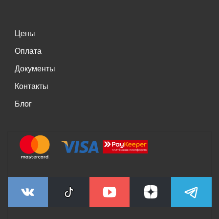
Цены
Оплата
Документы
Контакты
Блог