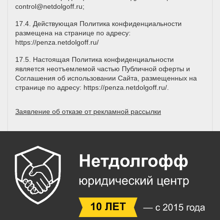
control@netdolgoff.ru
;
17.4. Действующая Политика конфиденциальности
размещена на странице по адресу:
https://penza.netdolgoff.ru/
17.5. Настоящая Политика конфиденциальности
является неотъемлемой частью Публичной оферты и
Соглашения об использовании Сайта, размещенных на
странице по адресу:
https://penza.netdolgoff.ru/
.
Заявление об отказе от рекламной рассылки