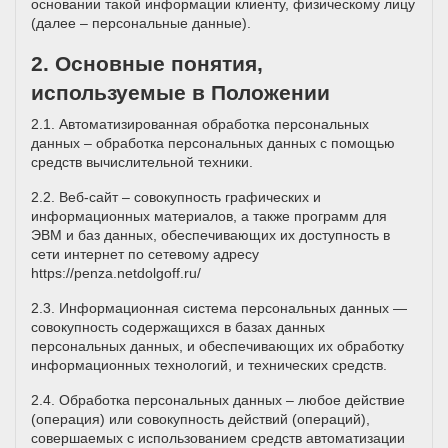
основании такой информации клиенту, физическому лицу
(далее – персональные данные).
2. Основные понятия,
используемые в Положении
2.1. Автоматизированная обработка персональных
данных – обработка персональных данных с помощью
средств вычислительной техники.
2.2. Веб-сайт – совокупность графических и
информационных материалов, а также программ для
ЭВМ и баз данных, обеспечивающих их доступность в
сети интернет по сетевому адресу
https://penza.netdolgoff.ru/
2.3. Информационная система персональных данных —
совокупность содержащихся в базах данных
персональных данных, и обеспечивающих их обработку
информационных технологий, и технических средств.
2.4. Обработка персональных данных – любое действие
(операция) или совокупность действий (операций),
совершаемых с использованием средств автоматизации