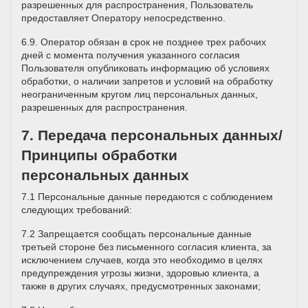
разрешенных для распространения, Пользователь
предоставляет Оператору непосредственно.
6.9. Оператор обязан в срок не позднее трех рабочих
дней с момента получения указанного согласия
Пользователя опубликовать информацию об условиях
обработки, о наличии запретов и условий на обработку
неограниченным кругом лиц персональных данных,
разрешенных для распространения.
7. Передача персональных данных/
Принципы обработки
персональных данных
7.1 Персональные данные передаются с соблюдением
следующих требований:
7.2 Запрещается сообщать персональные данные
третьей стороне без письменного согласия клиента, за
исключением случаев, когда это необходимо в целях
предупреждения угрозы жизни, здоровью клиента, а
также в других случаях, предусмотренных законами;