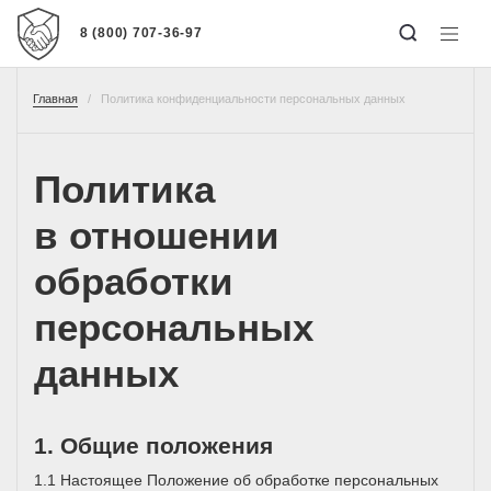
8 (800) 707-36-97
Главная
Политика конфиденциальности персональных данных
Политика
в отношении
обработки
персональных
данных
1. Общие положения
1.1 Настоящее Положение об обработке персональных