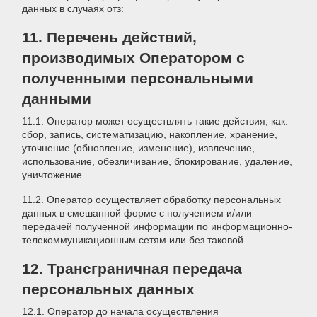
данных в случаях отз:
11. Перечень действий,
производимых Оператором с
полученными персональными
данными
11.1. Оператор может осуществлять такие действия, как:
сбор, запись, систематизацию, накопление, хранение,
уточнение (обновление, изменение), извлечение,
использование, обезличивание, блокирование, удаление,
уничтожение.
11.2. Оператор осуществляет обработку персональных
данных в смешанной форме с получением и/или
передачей полученной информации по информационно-
телекоммуникационным сетям или без таковой.
12. Трансграничная передача
персональных данных
12.1. Оператор до начала осуществления