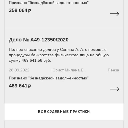
Признано "безнадёжной задолженностью"
358 064
Дело № А49-12350/2020
Полное списание долгов у Сонина А. А. с помощью
процедуры банкротства физического лица на общую
сумму 469 641,58 руб.
28.09.2022
Юрист Милана Е..
Пенза
Признано "безнадёжной задолженностью"
469 641
ВСЕ СУДЕБНЫЕ ПРАКТИКИ