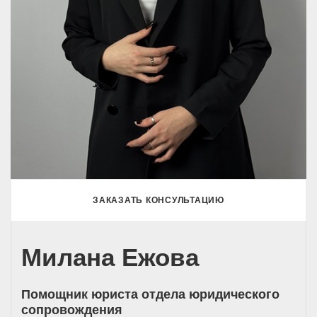
ЗАКАЗАТЬ КОНСУЛЬТАЦИЮ
Милана Ежова
Помощник юриста отдела юридического
сопровождения