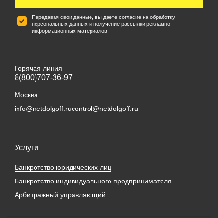
Передавая свои данные, вы даете
согласие
на
обработку
персональных данных
и получение
рассылки рекламно-
информационных материалов
Горячая линия
8(800)707-36-97
Москва
info@netdolgoff.ru
control@netdolgoff.ru
Услуги
Банкротство юридических лиц
Банкротство индивидуального предпринимателя
Арбитражный управляющий