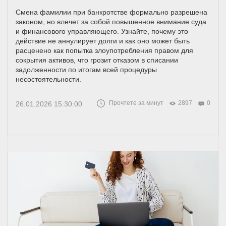
Смена фамилии при банкротстве формально разрешена
законом, но влечет за собой повышенное внимание суда
и финансового управляющего. Узнайте, почему это
действие не аннулирует долги и как оно может быть
расценено как попытка злоупотребления правом для
сокрытия активов, что грозит отказом в списании
задолженности по итогам всей процедуры
несостоятельности.
Прочтете за минут
2897
0
26.01.2026 15:30:00