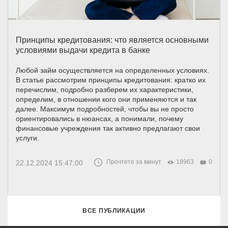
Принципы кредитования: что является основными
условиями выдачи кредита в банке
Любой займ осуществляется на определенных условиях.
В статье рассмотрим принципы кредитования: кратко их
перечислим, подробно разберем их характеристики,
определим, в отношении кого они применяются и так
далее. Максимум подробностей, чтобы вы не просто
ориентировались в нюансах, а понимали, почему
финансовые учреждения так активно предлагают свои
услуги.
Прочтете за минут
18963
0
22.12.2024 15:47:00
ВСЕ ПУБЛИКАЦИИ