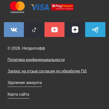
© 2026. Нетдолгофф
Политика конфиденциальности
Запрос на отзыв согласия по обработке ПД
Удаление аккаунта
Карта сайта