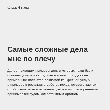
Стаж 4 года
Самые сложные дела
мне по плечу
Далее приводим примеры дел, в которых нами были
оказаны услуги по юридической помощи. Данные
примеры не являются рекламой конкретной услуги,
а примером результата работы, исход которого зависит
от обстоятельств конкретного дела и итоговое решение
принимается
судом/компетентным
органом.