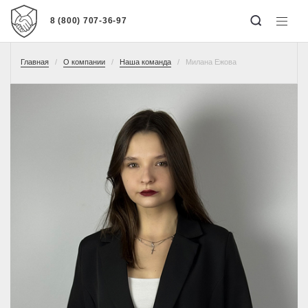
8 (800) 707-36-97
Главная
О компании
Наша команда
Милана Ежова