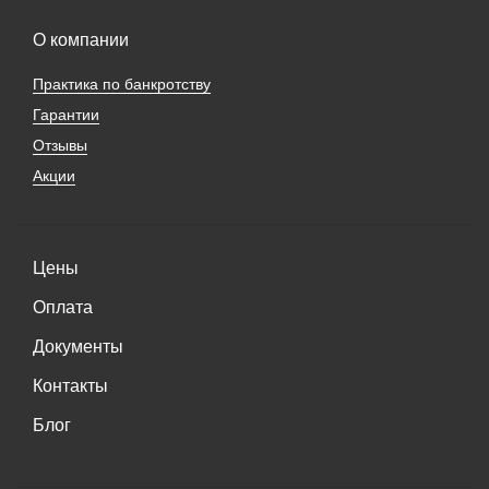
О компании
Практика по банкротству
Гарантии
Отзывы
Акции
Цены
Оплата
Документы
Контакты
Блог