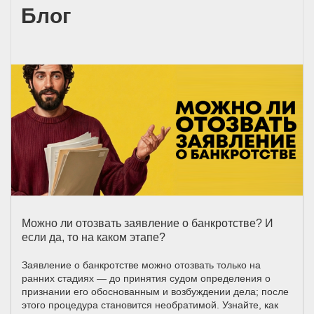
Блог
Можно ли отозвать заявление о банкротстве? И
если да, то на каком этапе?
Заявление о банкротстве можно отозвать только на
ранних стадиях — до принятия судом определения о
признании его обоснованным и возбуждении дела; после
этого процедура становится необратимой. Узнайте, как