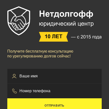
Получите бесплатную консультацию
по урегулированию долгов сейчас!
ОТПРАВИТЬ