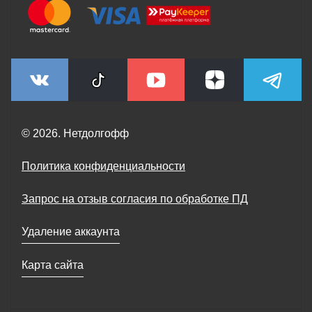
© 2026. Нетдолгофф
Политика конфиденциальности
Запрос на отзыв согласия по обработке ПД
Удаление аккаунта
Карта сайта