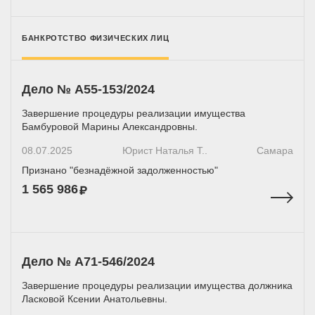
БАНКРОТСТВО ФИЗИЧЕСКИХ ЛИЦ
Дело № А55-153/2024
Завершение процедуры реализации имущества
Бамбуровой Марины Александровны.
08.07.2025
Юрист Наталья Т..
Самара
Признано "безнадёжной задолженностью"
1 565 986
Дело № А71-546/2024
Завершение процедуры реализации имущества должника
Ласковой Ксении Анатольевны.