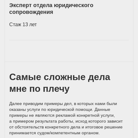
Эксперт отдела юридического
сопровождения
Стаж 13 лет
Самые сложные дела
мне по плечу
Далее приводим примеры дел, в которых нами были
оказаны услуги по юридической помощи. Данные
примеры не являются рекламой конкретной услуги,
а примером результата работы, исход которого зависит
от обстоятельств конкретного дела и итоговое решение
принимается
судом/компетентным
органом.