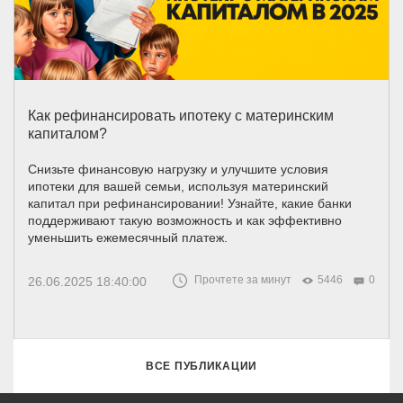
Как рефинансировать ипотеку с материнским
капиталом?
Снизьте финансовую нагрузку и улучшите условия
ипотеки для вашей семьи, используя материнский
капитал при рефинансировании! Узнайте, какие банки
поддерживают такую возможность и как эффективно
уменьшить ежемесячный платеж.
Прочтете за минут
5446
0
26.06.2025 18:40:00
ВСЕ ПУБЛИКАЦИИ