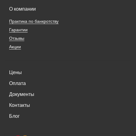
О компании
Практика по банкротству
Гарантии
Отзывы
Акции
Цены
Оплата
Документы
Контакты
Блог