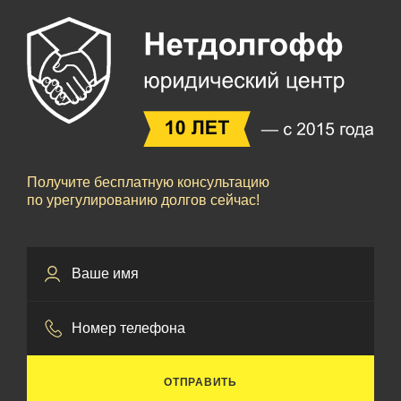
Получите бесплатную консультацию
по урегулированию долгов сейчас!
ОТПРАВИТЬ