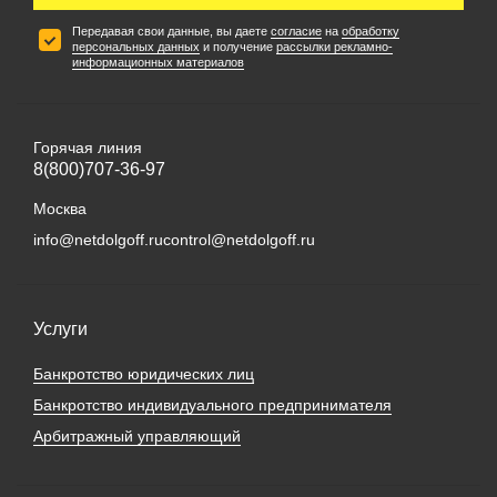
Передавая свои данные, вы даете
согласие
на
обработку
персональных данных
и получение
рассылки рекламно-
информационных материалов
Горячая линия
8(800)707-36-97
Москва
info@netdolgoff.ru
control@netdolgoff.ru
Услуги
Банкротство юридических лиц
Банкротство индивидуального предпринимателя
Арбитражный управляющий