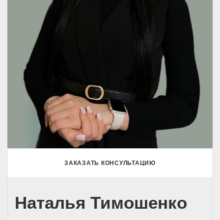
ЗАКАЗАТЬ КОНСУЛЬТАЦИЮ
Наталья Тимошенко