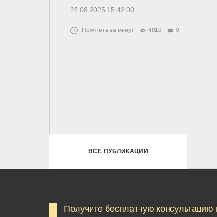
25.08.2025 15:42:00
Прочтете за минут
4818
0
ВСЕ ПУБЛИКАЦИИ
Получите бесплатную консультацию 