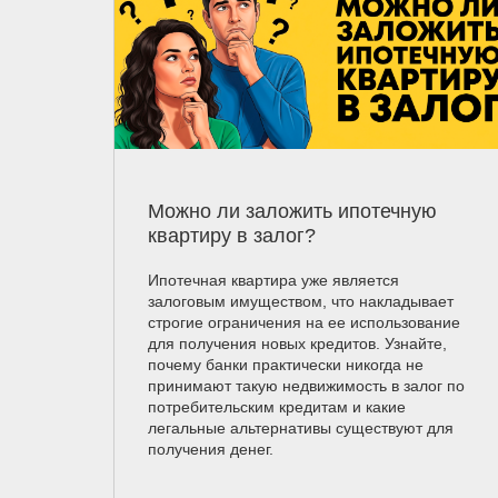
Можно ли заложить ипотечную
квартиру в залог?
Ипотечная квартира уже является
залоговым имуществом, что накладывает
строгие ограничения на ее использование
для получения новых кредитов. Узнайте,
почему банки практически никогда не
принимают такую недвижимость в залог по
потребительским кредитам и какие
легальные альтернативы существуют для
получения денег.