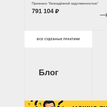
Признано "безнадёжной задолженностью"
791 104
ВСЕ СУДЕБНЫЕ ПРАКТИКИ
Блог