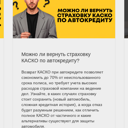
Можно ли вернуть страховку
КАСКО по автокредиту?
Возврат КАСКО при автокредите позволяет
сэкономить до 70% от неиспользованного
срока полиса, но требует учета высоких
расходов страховой компании на ведение
дел. Узнайте, в каких случаях страховку
стоит сохранить (новый автомобиль,
сложная кредитная история), а когда отказ
будет разумным решением, как отличить
полное КАСКО от частичного и какие
альтернативы существуют для защиты
автомобиля.