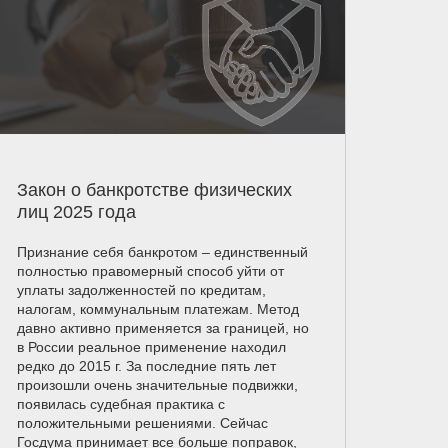
Закон о банкротстве физических
лиц 2025 года
Признание себя банкротом – единственный
полностью правомерный способ уйти от
уплаты задолженностей по кредитам,
налогам, коммунальным платежам. Метод
давно активно применяется за границей, но
в России реальное применение находил
редко до 2015 г. За последние пять лет
произошли очень значительные подвижки,
появилась судебная практика с
положительными решениями. Сейчас
Госдума принимает все больше поправок,