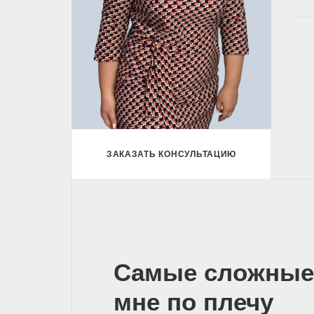
ЗАКАЗАТЬ КОНСУЛЬТАЦИЮ
Самые сложные
мне по плечу