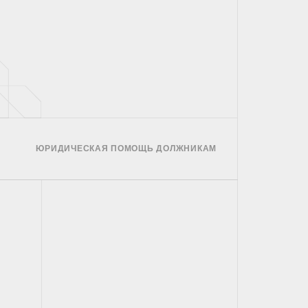
ЮРИДИЧЕСКАЯ ПОМОЩЬ ДОЛЖНИКАМ