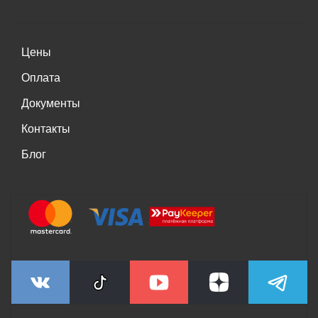
Цены
Оплата
Документы
Контакты
Блог