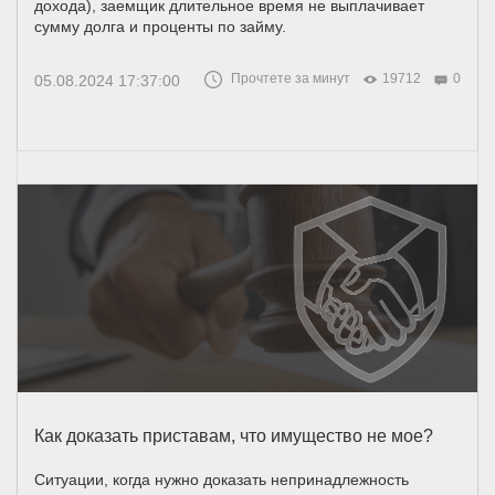
дохода), заемщик длительное время не выплачивает
сумму долга и проценты по займу.
Прочтете за минут
19712
0
05.08.2024 17:37:00
Как доказать приставам, что имущество не мое?
Ситуации, когда нужно доказать непринадлежность