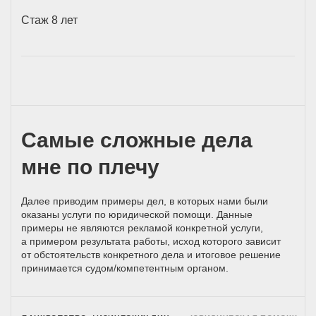
Стаж 8 лет
Самые сложные дела
мне по плечу
Далее приводим примеры дел, в которых нами были
оказаны услуги по юридической помощи. Данные
примеры не являются рекламой конкретной услуги,
а примером результата работы, исход которого зависит
от обстоятельств конкретного дела и итоговое решение
принимается
судом/компетентным
органом.