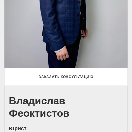
ЗАКАЗАТЬ КОНСУЛЬТАЦИЮ
Владислав
Феоктистов
Юрист