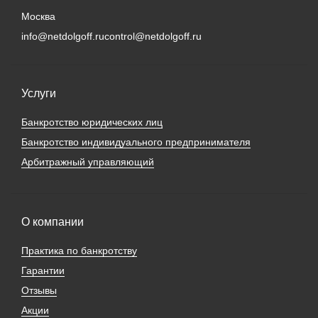
Москва
info@netdolgoff.ru
control@netdolgoff.ru
Услуги
Банкротство юридических лиц
Банкротство индивидуального предпринимателя
Арбитражный управляющий
О компании
Практика по банкротству
Гарантии
Отзывы
Акции