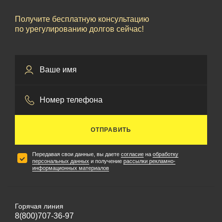
Получите бесплатную консультацию
по урегулированию долгов сейчас!
ОТПРАВИТЬ
Передавая свои данные, вы даете
согласие
на
обработку
персональных данных
и получение
рассылки рекламно-
информационных материалов
Горячая линия
8(800)707-36-97