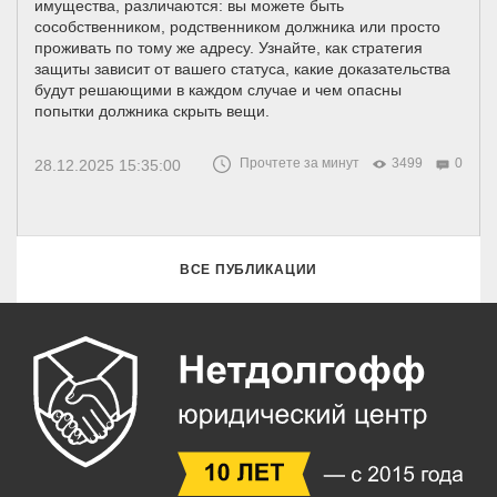
имущества, различаются: вы можете быть
сособственником, родственником должника или просто
проживать по тому же адресу. Узнайте, как стратегия
защиты зависит от вашего статуса, какие доказательства
будут решающими в каждом случае и чем опасны
попытки должника скрыть вещи.
Прочтете за минут
3499
0
28.12.2025 15:35:00
ВСЕ ПУБЛИКАЦИИ