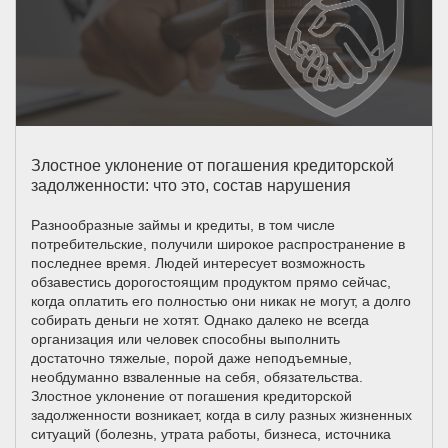
Злостное уклонение от погашения кредиторской
задолженности: что это, состав нарушения
Разнообразные займы и кредиты, в том числе
потребительские, получили широкое распространение в
последнее время. Людей интересует возможность
обзавестись дорогостоящим продуктом прямо сейчас,
когда оплатить его полностью они никак не могут, а долго
собирать деньги не хотят. Однако далеко не всегда
организация или человек способны выполнить
достаточно тяжелые, порой даже неподъемные,
необдуманно взваленные на себя, обязательства.
Злостное уклонение от погашения кредиторской
задолженности возникает, когда в силу разных жизненных
ситуаций (болезнь, утрата работы, бизнеса, источника