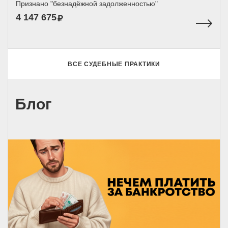
Признано "безнадёжной задолженностью"
4 147 675
ВСЕ СУДЕБНЫЕ ПРАКТИКИ
Блог