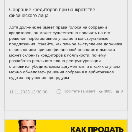
Собрание кредиторов при банкротстве
физического лица
Хотя должник не имеет права голоса на собрании
кредиторов, он может существенно повлиять на его
решения через активное участие и конструктивные
предложения. Узнайте, как личное выступление должника
с пояснением причин финансовой несостоятельности
может склонить кредиторов к лояльности, почему
разработка реального плана реструктуризации
становится убедительным аргументом, и в каких случаях
можно обжаловать решения собрания в арбитражном
суде за нарушение процедуры.
Прочтете за минут
3805
0
11.11.2025 13:30:00