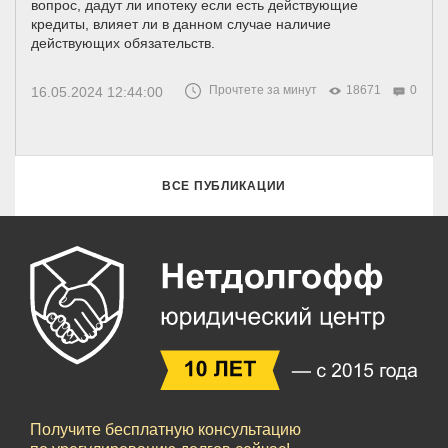
вопрос, дадут ли ипотеку если есть действующие
кредиты, влияет ли в данном случае наличие
действующих обязательств.
Прочтете за минут
18671
0
16.05.2024 12:44:00
ВСЕ ПУБЛИКАЦИИ
Получите бесплатную консультацию