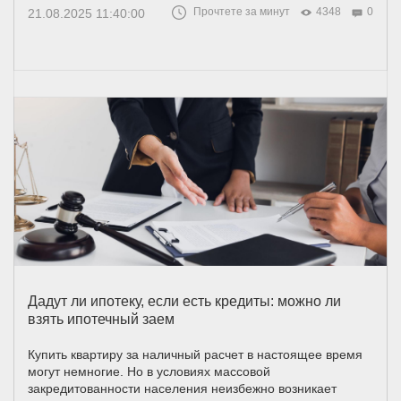
Прочтете за минут
4348
0
21.08.2025 11:40:00
Дадут ли ипотеку, если есть кредиты: можно ли
взять ипотечный заем
Купить квартиру за наличный расчет в настоящее время
могут немногие. Но в условиях массовой
закредитованности населения неизбежно возникает