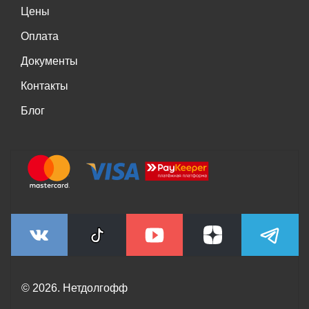
Цены
Оплата
Документы
Контакты
Блог
© 2026. Нетдолгофф