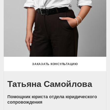
ЗАКАЗАТЬ КОНСУЛЬТАЦИЮ
Татьяна Самойлова
Помощник юриста отдела юридического
сопровождения