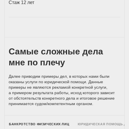
Стаж 12 лет
Самые сложные дела
мне по плечу
Далее приводим примеры дел, в которых нами были
оказаны услуги по юридической помощи. Данные
примеры не являются рекламой конкретной услуги,
а примером результата работы, исход которого зависит
от обстоятельств конкретного дела и итоговое решение
принимается
судом/компетентным
органом.
БАНКРОТСТВО ФИЗИЧЕСКИХ ЛИЦ
ЮРИДИЧЕСКАЯ ПОМОЩЬ Д