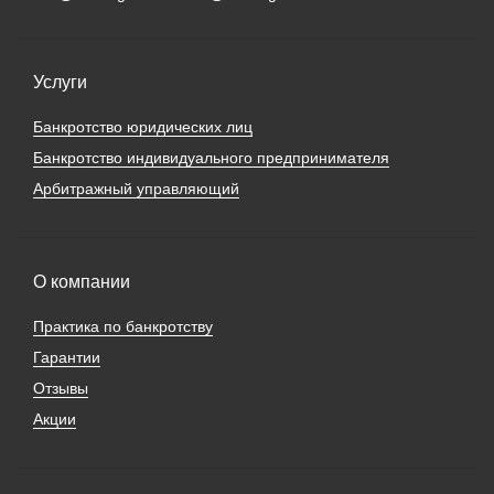
Услуги
Банкротство юридических лиц
Банкротство индивидуального предпринимателя
Арбитражный управляющий
О компании
Практика по банкротству
Гарантии
Отзывы
Акции