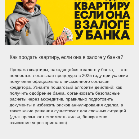
Как продать квартиру, если она в залоге у банка?
Продажа квартиры, находящейся в залоге у банка, — это
полностью легальная процедура в 2025 году при условии
получения официального письменного согласия
кредитора. Узнайте пошаговый алгоритм действий: как
получить одобрение банка, организовать безопасные
расчеты через аккредитив, правильно подготовить
документы и избежать рисков аннулирования сделки, а
также какие решения существуют для сложных ситуаций
(долг превышает стоимость жилья, банкротство,
взыскание через приставов).