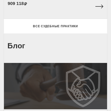
909 118
ВСЕ СУДЕБНЫЕ ПРАКТИКИ
Блог