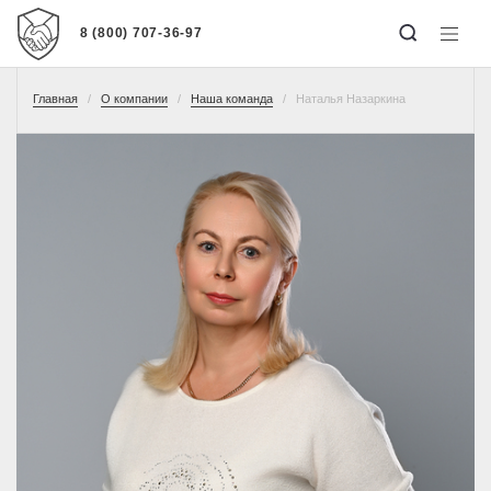
8 (800) 707-36-97
Главная
О компании
Наша команда
Наталья Назаркина