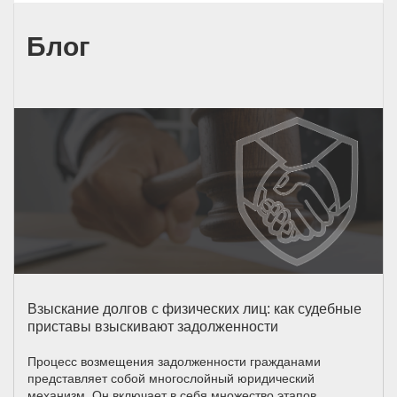
Блог
Взыскание долгов с физических лиц: как судебные
приставы взыскивают задолженности
Процесс возмещения задолженности гражданами
представляет собой многослойный юридический
механизм. Он включает в себя множество этапов,