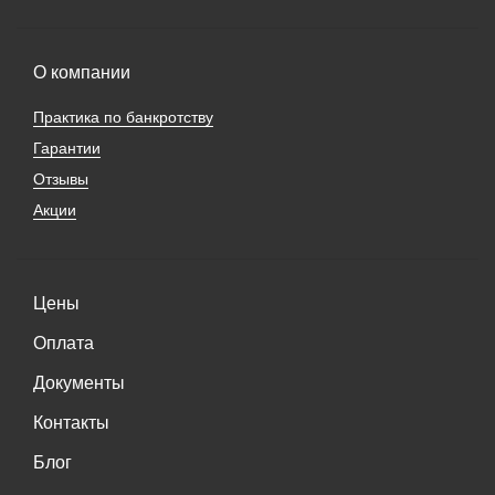
О компании
Практика по банкротству
Гарантии
Отзывы
Акции
Цены
Оплата
Документы
Контакты
Блог