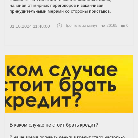
начиная от мирных переговоров и заканчивая
принудительными мерами со стороны приставов.
Прочтете за минут
26165
0
31.10.2024 11:48:00
В каком случае не стоит брать кредит?
В наше время получить деньги в кредит стало настолько