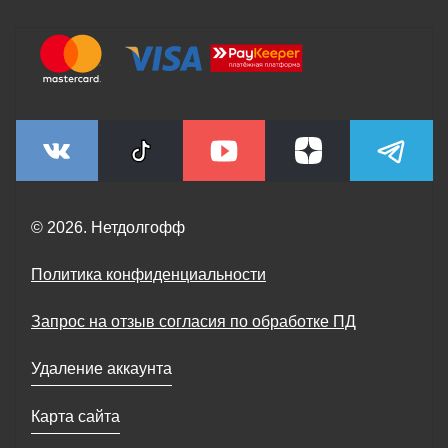
© 2026. Нетдолгофф
Политика конфиденциальности
Запрос на отзыв согласия по обработке ПД
Удаление аккаунта
Карта сайта