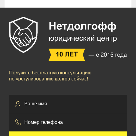
Получите бесплатную консультацию
по урегулированию долгов сейчас!