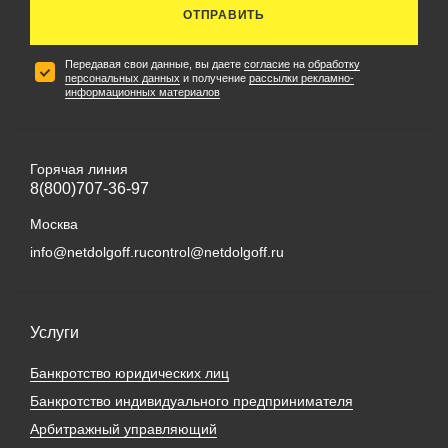
ОТПРАВИТЬ
Передавая свои данные, вы даете
согласие
на
обработку
персональных данных
и получение
рассылки рекламно-
информационных материалов
Горячая линия
8(800)707-36-97
Москва
info@netdolgoff.ru
control@netdolgoff.ru
Услуги
Банкротство юридических лиц
Банкротство индивидуального предпринимателя
Арбитражный управляющий