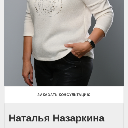
ЗАКАЗАТЬ КОНСУЛЬТАЦИЮ
Наталья Назаркина