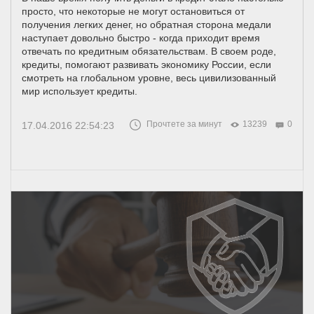
просто, что некоторые не могут остановиться от
получения легких денег, но обратная сторона медали
наступает довольно быстро - когда приходит время
отвечать по кредитным обязательствам. В своем роде,
кредиты, помогают развивать экономику России, если
смотреть на глобальном уровне, весь цивилизованный
мир использует кредиты.
Прочтете за минут
13239
0
17.04.2016 22:54:23