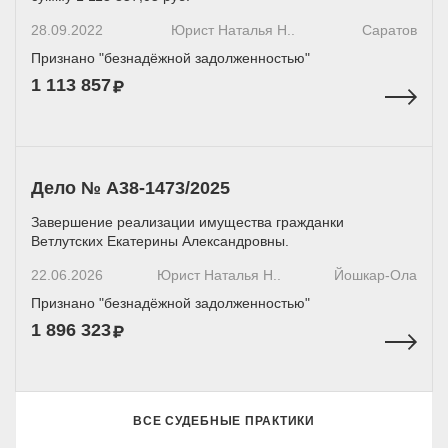
28.09.2022
Юрист Наталья Н..
Саратов
Признано "безнадёжной задолженностью"
1 113 857
Дело № А38-1473/2025
Завершение реализации имущества гражданки
Ветлутских Екатерины Александровны.
22.06.2026
Юрист Наталья Н..
Йошкар-Ола
Признано "безнадёжной задолженностью"
1 896 323
ВСЕ СУДЕБНЫЕ ПРАКТИКИ