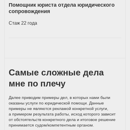
Помощник юриста отдела юридического
сопровождения
Стаж 22 года
Самые сложные дела
мне по плечу
Далее приводим примеры дел, в которых нами были
оказаны услуги по юридической помощи. Данные
примеры не являются рекламой конкретной услуги,
а примером результата работы, исход которого зависит
от обстоятельств конкретного дела и итоговое решение
принимается
судом/компетентным
органом.